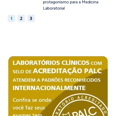
protagonismo para a Medicina
Laboratorial
1
2
3