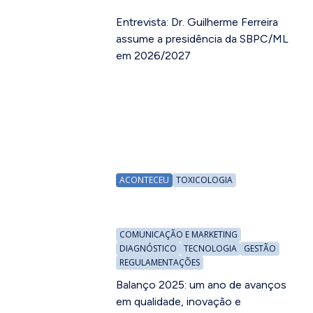
Entrevista: Dr. Guilherme Ferreira
assume a presidência da SBPC/ML
em 2026/2027
ACONTECEU
TOXICOLOGIA
COMUNICAÇÃO E MARKETING
DIAGNÓSTICO
TECNOLOGIA
GESTÃO
REGULAMENTAÇÕES
Balanço 2025: um ano de avanços
em qualidade, inovação e