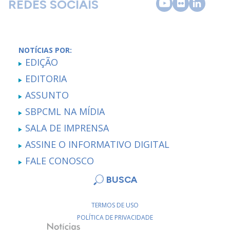
REDES SOCIAIS
NOTÍCIAS POR:
EDIÇÃO
EDITORIA
ASSUNTO
SBPCML NA MÍDIA
SALA DE IMPRENSA
ASSINE O INFORMATIVO DIGITAL
FALE CONOSCO
BUSCA
TERMOS DE USO
POLÍTICA DE PRIVACIDADE