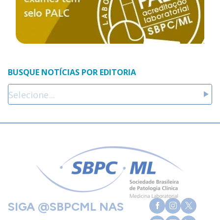
BUSQUE NOTÍCIAS POR EDITORIA
SIGA @SBPCML NAS