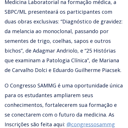
Medicina Laboratorial na formação médica, a
SBPC/ML presenteará os participantes com
duas obras exclusivas: “Diagnóstico de gravidez:
da melancia ao monoclonal, passando por
sementes de trigo, coelhas, sapos e outros
bichos”, de Adagmar Andriolo, e “25 Histórias
que examinam a Patologia Clínica”, de Mariana
de Carvalho Dolci e Eduardo Guilherme Piacsek.
O Congresso SAMMG é uma oportunidade única
para os estudantes ampliarem seus
conhecimentos, fortalecerem sua formação e
se conectarem com o futuro da medicina. As
Inscrições são feita aqui:
@congressosammg