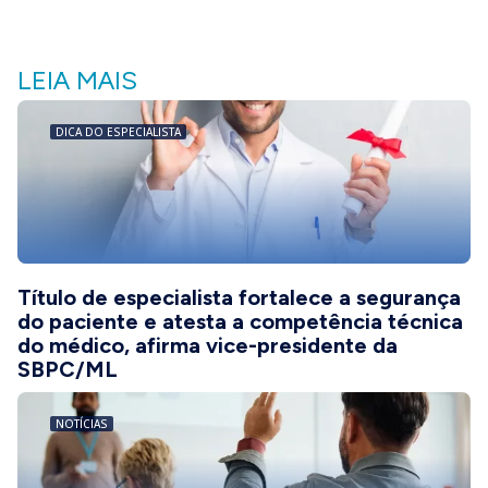
LEIA MAIS
DICA DO ESPECIALISTA
Título de especialista fortalece a segurança
do paciente e atesta a competência técnica
do médico, afirma vice-presidente da
SBPC/ML
NOTÍCIAS