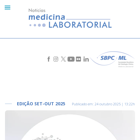
EDIÇÃO SET-OUT 2025
Publicado em:
24 outubro 2025 | 13:22h