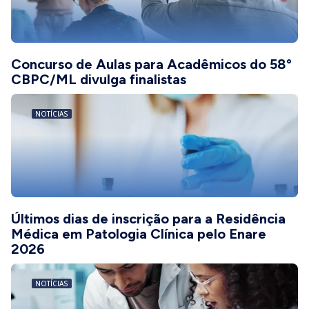
Concurso de Aulas para Acadêmicos do 58º
CBPC/ML divulga finalistas
NOTÍCIAS
Últimos dias de inscrição para a Residência
Médica em Patologia Clínica pelo Enare
2026
NOTÍCIAS