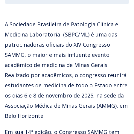
A Sociedade Brasileira de Patologia Clínica e
Medicina Laboratorial (SBPC/ML) é uma das
patrocinadoras oficiais do XIV Congresso
SAMMG, o maior e mais influente evento
acadêmico de medicina de Minas Gerais.
Realizado por acadêmicos, o congresso reunirá
estudantes de medicina de todo o Estado entre
os dias 6 e 8 de novembro de 2025, na sede da
Associação Médica de Minas Gerais (AMMG), em
Belo Horizonte.
Em sua 14ª edição, o Congresso SAMMG tem