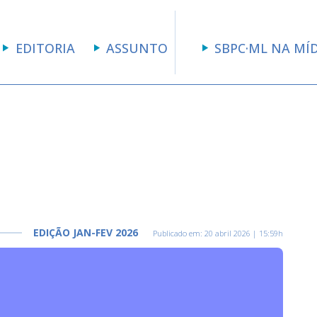
EDITORIA
ASSUNTO
SBPC·ML NA MÍ
EDIÇÃO JAN-FEV 2026
Publicado em:
20 abril 2026 | 15:59h