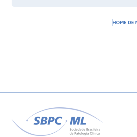
HOME DE 