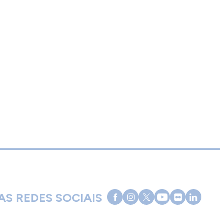
S REDES SOCIAIS