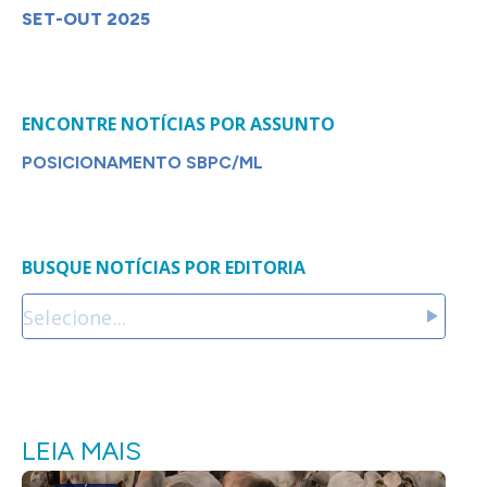
SET-OUT 2025
ENCONTRE NOTÍCIAS POR ASSUNTO
POSICIONAMENTO SBPC/ML
BUSQUE NOTÍCIAS POR EDITORIA
LEIA MAIS