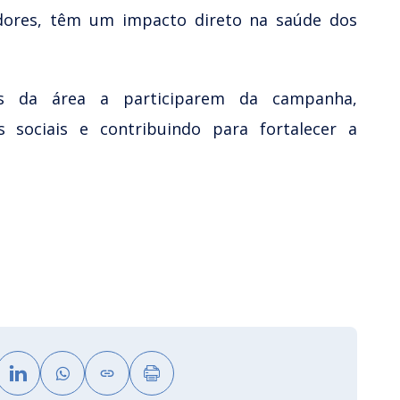
dores, têm um impacto direto na saúde dos
is da área a participarem da campanha,
 sociais e contribuindo para fortalecer a