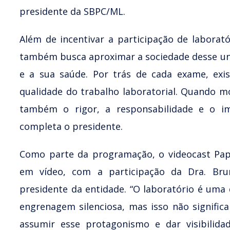
presidente da SBPC/ML.
Além de incentivar a participação de laborató
também busca aproximar a sociedade desse un
e a sua saúde. Por trás de cada exame, exi
qualidade do trabalho laboratorial. Quando m
também o rigor, a responsabilidade e o im
completa o presidente.
Como parte da programação, o videocast Papo
em vídeo, com a participação da Dra. Brun
presidente da entidade. “O laboratório é uma
engrenagem silenciosa, mas isso não significa
assumir esse protagonismo e dar visibilid