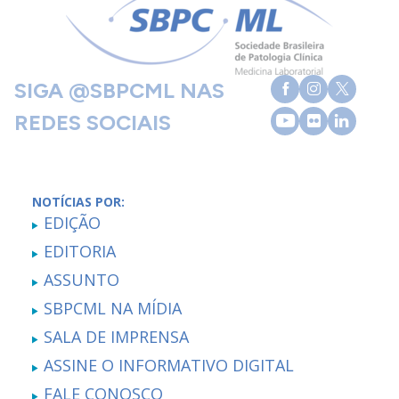
SIGA @SBPCML NAS
REDES SOCIAIS
NOTÍCIAS POR:
EDIÇÃO
EDITORIA
ASSUNTO
SBPCML NA MÍDIA
SALA DE IMPRENSA
ASSINE O INFORMATIVO DIGITAL
FALE CONOSCO