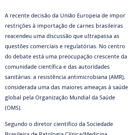
A recente decisão da União Europeia de impor
restrições à importação de carnes brasileiras
reacendeu uma discussão que ultrapassa as
questões comerciais e regulatórias. No centro
do debate está uma preocupação crescente da
comunidade científica e das autoridades
sanitárias: a resistência antimicrobiana (AMR),
considerada uma das maiores ameaças à saúde
global pela Organização Mundial da Saúde
(OMS).
Segundo o diretor científico da Sociedade
Brasileira de Patologia Clínica/Medicina