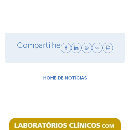
Compartilhe
HOME DE NOTÍCIAS