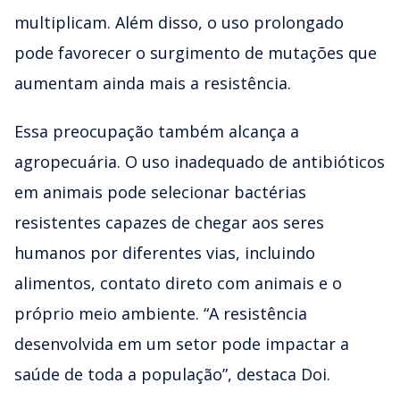
multiplicam. Além disso, o uso prolongado
pode favorecer o surgimento de mutações que
aumentam ainda mais a resistência.
Essa preocupação também alcança a
agropecuária. O uso inadequado de antibióticos
em animais pode selecionar bactérias
resistentes capazes de chegar aos seres
humanos por diferentes vias, incluindo
alimentos, contato direto com animais e o
próprio meio ambiente. “A resistência
desenvolvida em um setor pode impactar a
saúde de toda a população”, destaca Doi.