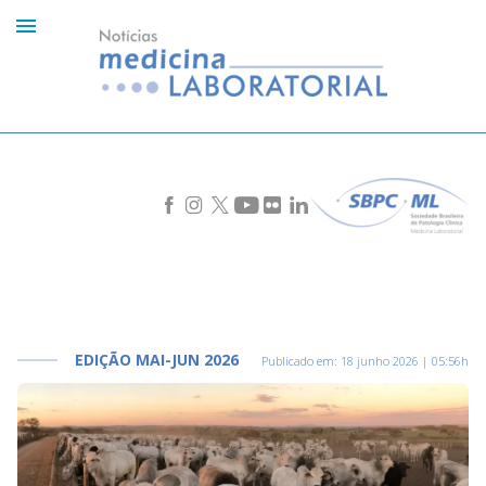
EDIÇÃO MAI-JUN 2026
Publicado em:
18 junho 2026 | 05:56h