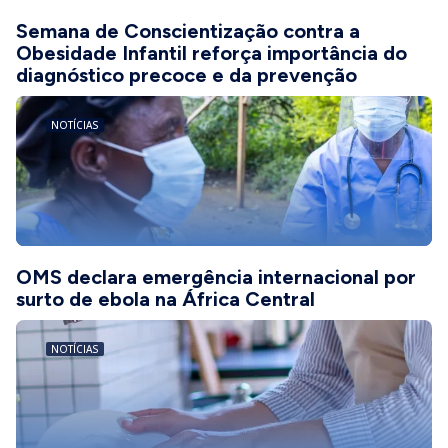
Semana de Conscientização contra a
Obesidade Infantil reforça importância do
diagnóstico precoce e da prevenção
NOTÍCIAS
OMS declara emergência internacional por
surto de ebola na África Central
NOTÍCIAS