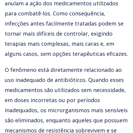
anulam a ação dos medicamentos utilizados
para combatê-los. Como consequência,
infecções antes facilmente tratadas podem se
tornar mais difíceis de controlar, exigindo
terapias mais complexas, mais caras e, em
alguns casos, sem opções terapêuticas eficazes.
O fenômeno está diretamente relacionado ao
uso inadequado de antibióticos. Quando esses
medicamentos são utilizados sem necessidade,
em doses incorretas ou por períodos
inadequados, os microrganismos mais sensíveis
são eliminados, enquanto aqueles que possuem
mecanismos de resistência sobrevivem e se