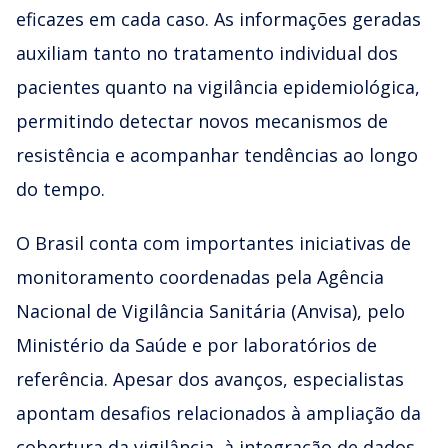
eficazes em cada caso. As informações geradas
auxiliam tanto no tratamento individual dos
pacientes quanto na vigilância epidemiológica,
permitindo detectar novos mecanismos de
resistência e acompanhar tendências ao longo
do tempo.
O Brasil conta com importantes iniciativas de
monitoramento coordenadas pela Agência
Nacional de Vigilância Sanitária (Anvisa), pelo
Ministério da Saúde e por laboratórios de
referência. Apesar dos avanços, especialistas
apontam desafios relacionados à ampliação da
cobertura da vigilância, à integração de dados