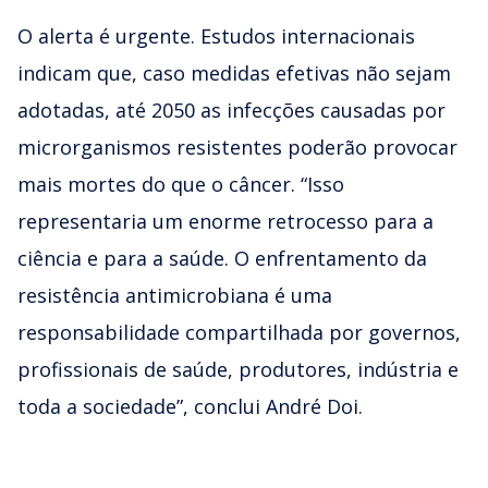
O alerta é urgente. Estudos internacionais
indicam que, caso medidas efetivas não sejam
adotadas, até 2050 as infecções causadas por
microrganismos resistentes poderão provocar
mais mortes do que o câncer. “Isso
representaria um enorme retrocesso para a
ciência e para a saúde. O enfrentamento da
resistência antimicrobiana é uma
responsabilidade compartilhada por governos,
profissionais de saúde, produtores, indústria e
toda a sociedade”, conclui André Doi.