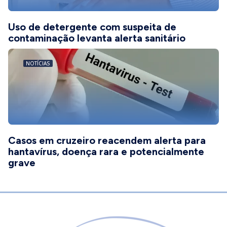
Uso de detergente com suspeita de
contaminação levanta alerta sanitário
NOTÍCIAS
Casos em cruzeiro reacendem alerta para
hantavírus, doença rara e potencialmente
grave