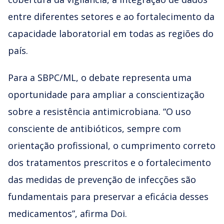
entre diferentes setores e ao fortalecimento da
capacidade laboratorial em todas as regiões do
país.
Para a SBPC/ML, o debate representa uma
oportunidade para ampliar a conscientização
sobre a resistência antimicrobiana. “O uso
consciente de antibióticos, sempre com
orientação profissional, o cumprimento correto
dos tratamentos prescritos e o fortalecimento
das medidas de prevenção de infecções são
fundamentais para preservar a eficácia desses
medicamentos”, afirma Doi.