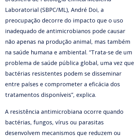
Laboratorial (SBPC/ML), André Doi, a
preocupação decorre do impacto que o uso
inadequado de antimicrobianos pode causar
não apenas na produção animal, mas também
na saúde humana e ambiental. “Trata-se de um
problema de saúde pública global, uma vez que
bactérias resistentes podem se disseminar
entre países e comprometer a eficácia dos
tratamentos disponíveis”, explica.
A resistência antimicrobiana ocorre quando
bactérias, fungos, vírus ou parasitas
desenvolvem mecanismos que reduzem ou