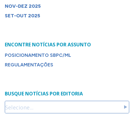
NOV-DEZ 2025
SET-OUT 2025
ENCONTRE NOTÍCIAS POR ASSUNTO
POSICIONAMENTO SBPC/ML
REGULAMENTAÇÕES
BUSQUE NOTÍCIAS POR EDITORIA