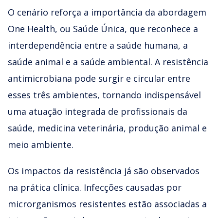
O cenário reforça a importância da abordagem
One Health, ou Saúde Única, que reconhece a
interdependência entre a saúde humana, a
saúde animal e a saúde ambiental. A resistência
antimicrobiana pode surgir e circular entre
esses três ambientes, tornando indispensável
uma atuação integrada de profissionais da
saúde, medicina veterinária, produção animal e
meio ambiente.
Os impactos da resistência já são observados
na prática clínica. Infecções causadas por
microrganismos resistentes estão associadas a