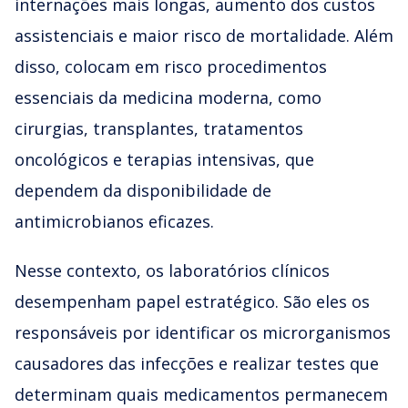
internações mais longas, aumento dos custos
assistenciais e maior risco de mortalidade. Além
disso, colocam em risco procedimentos
essenciais da medicina moderna, como
cirurgias, transplantes, tratamentos
oncológicos e terapias intensivas, que
dependem da disponibilidade de
antimicrobianos eficazes.
Nesse contexto, os laboratórios clínicos
desempenham papel estratégico. São eles os
responsáveis por identificar os microrganismos
causadores das infecções e realizar testes que
determinam quais medicamentos permanecem