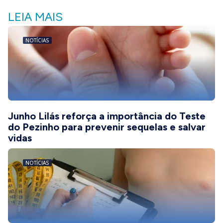
LEIA MAIS
NOTÍCIAS
Junho Lilás reforça a importância do Teste
do Pezinho para prevenir sequelas e salvar
vidas
NOTÍCIAS