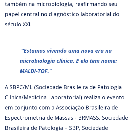
também na microbiologia, reafirmando seu
papel central no diagnóstico laboratorial do
século XXI.
⁠“Estamos vivendo uma nova era na
microbiologia clínica. E ela tem nome:
MALDI-TOF.”
A SBPC/ML (Sociedade Brasileira de Patologia
Clínica/Medicina Laboratorial) realiza o evento
em conjunto com a Associação Brasileira de
Espectrometria de Massas - BRMASS, Sociedade
Brasileira de Patologia – SBP, Sociedade