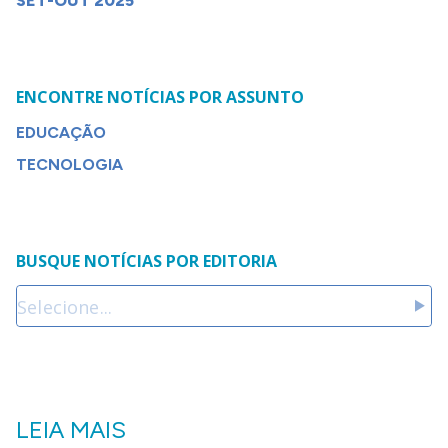
SET-OUT 2025
ENCONTRE NOTÍCIAS POR ASSUNTO
EDUCAÇÃO
TECNOLOGIA
BUSQUE NOTÍCIAS POR EDITORIA
LEIA MAIS