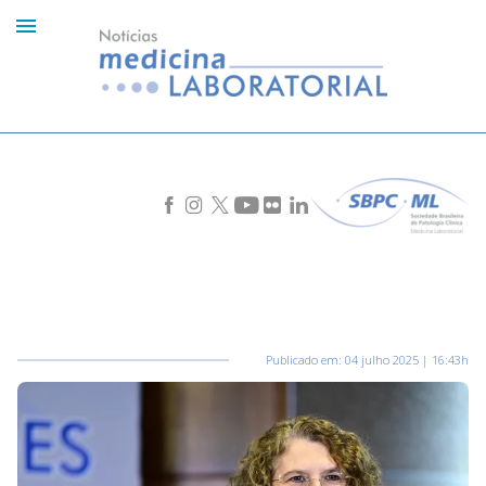
Publicado em:
04 julho 2025 | 16:43h