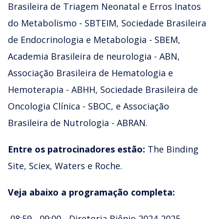
Brasileira de Triagem Neonatal e Erros Inatos
do Metabolismo - SBTEIM, Sociedade Brasileira
de Endocrinologia e Metabologia - SBEM,
Academia Brasileira de neurologia - ABN,
Associação Brasileira de Hematologia e
Hemoterapia - ABHH, Sociedade Brasileira de
Oncologia Clínica - SBOC, e Associação
Brasileira de Nutrologia - ABRAN.
Entre os patrocinadores estão:
The Binding
Site, Sciex, Waters e Roche.
Veja abaixo a programação completa:
08:59 - 09:00 - Diretoria Biênio 2024-2025