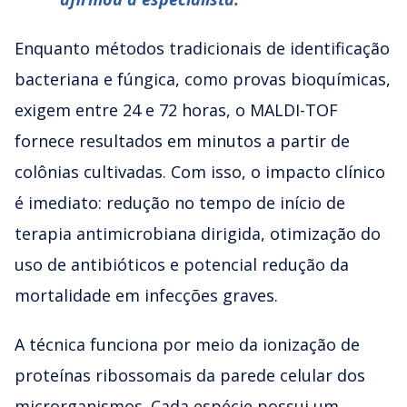
Enquanto métodos tradicionais de identificação
bacteriana e fúngica, como provas bioquímicas,
exigem entre 24 e 72 horas, o MALDI-TOF
fornece resultados em minutos a partir de
colônias cultivadas. Com isso, o impacto clínico
é imediato: redução no tempo de início de
terapia antimicrobiana dirigida, otimização do
uso de antibióticos e potencial redução da
mortalidade em infecções graves.
A técnica funciona por meio da ionização de
proteínas ribossomais da parede celular dos
microrganismos. Cada espécie possui um