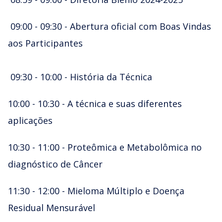
09:00 - 09:30 - Abertura oficial com Boas Vindas
aos Participantes
09:30 - 10:00 - História da Técnica
10:00 - 10:30 - A técnica e suas diferentes
aplicações
10:30 - 11:00 - Proteômica e Metabolômica no
diagnóstico de Câncer
11:30 - 12:00 - Mieloma Múltiplo e Doença
Residual Mensurável