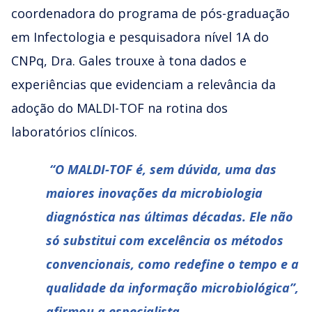
coordenadora do programa de pós-graduação
em Infectologia e pesquisadora nível 1A do
CNPq, Dra. Gales trouxe à tona dados e
experiências que evidenciam a relevância da
adoção do MALDI-TOF na rotina dos
laboratórios clínicos.
⁠“O MALDI-TOF é, sem dúvida, uma das
maiores inovações da microbiologia
diagnóstica nas últimas décadas. Ele não
só substitui com excelência os métodos
convencionais, como redefine o tempo e a
qualidade da informação microbiológica”,
afirmou a especialista.