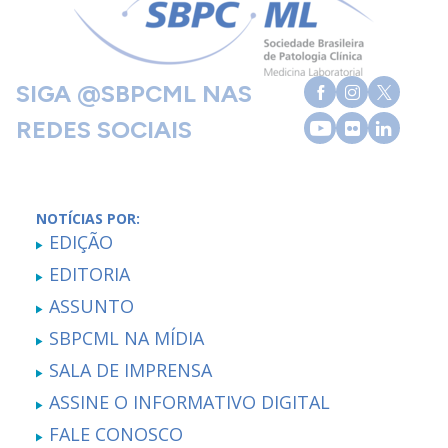
SIGA @SBPCML NAS
REDES SOCIAIS
NOTÍCIAS POR:
EDIÇÃO
EDITORIA
ASSUNTO
SBPCML NA MÍDIA
SALA DE IMPRENSA
ASSINE O INFORMATIVO DIGITAL
FALE CONOSCO