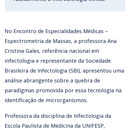
No Encontro de Especialidades Médicas –
Espectrometria de Massas, a professora Ana
Cristina Gales, referência nacional em
infectologia e representante da Sociedade
Brasileira de Infectologia (SBI), apresentou uma
análise abrangente sobre a quebra de
paradigmas promovida por essa tecnologia na
identificação de microrganismos.
Professora da disciplina de Infectologia da
Escola Paulista de Medicina da UNIFESP,