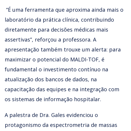
⁠“É uma ferramenta que aproxima ainda mais o
laboratório da prática clínica, contribuindo
diretamente para decisões médicas mais
assertivas”, reforçou a professora. A
apresentação também trouxe um alerta: para
maximizar o potencial do MALDI-TOF, é
fundamental o investimento contínuo na
atualização dos bancos de dados, na
capacitação das equipes e na integração com
os sistemas de informação hospitalar.
A palestra de Dra. Gales evidenciou o
protagonismo da espectrometria de massas