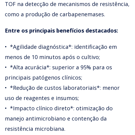
TOF na detecção de mecanismos de resistência,
como a produção de carbapenemases.
Entre os principais benefícios destacados:
•⁠ ⁠*Agilidade diagnóstica*: identificação em
menos de 10 minutos após o cultivo;
•⁠ ⁠*Alta acurácia*: superior a 95% para os
principais patógenos clínicos;
•⁠ ⁠*Redução de custos laboratoriais*: menor
uso de reagentes e insumos;
•⁠ ⁠*Impacto clínico direto*: otimização do
manejo antimicrobiano e contenção da
resistência microbiana.