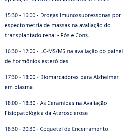
15:30 - 16:00 - Drogas Imunossuoressonas por
espectometria de massas na avaliação do
transplantado renal - Pós e Cons.
16:30 - 17:00 - LC-MS/MS na avaliação do painel
de hormônios esteróides
17:30 - 18:00 - Biomarcadores para Alzheimer
em plasma
18:00 - 18:30 - As Ceramidas na Avaliação
Fisiopatológica da Aterosclerose
18:30 - 20:30 - Coquetel de Encerramento