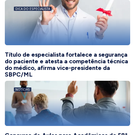
DICA DO ESPECIALISTA
Título de especialista fortalece a segurança
do paciente e atesta a competência técnica
do médico, afirma vice-presidente da
SBPC/ML
NOTÍCIAS