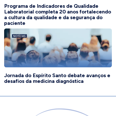
Programa de Indicadores de Qualidade
Laboratorial completa 20 anos fortalecendo
a cultura da qualidade e da segurança do
paciente
NOTÍCIAS
Jornada do Espírito Santo debate avanços e
desafios da medicina diagnóstica