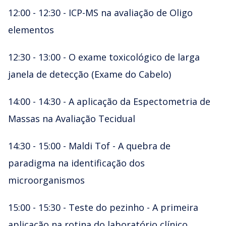
12:00 - 12:30 - ICP-MS na avaliação de Oligo
elementos
12:30 - 13:00 - O exame toxicológico de larga
janela de detecção (Exame do Cabelo)
14:00 - 14:30 - A aplicação da Espectometria de
Massas na Avaliação Tecidual
14:30 - 15:00 - Maldi Tof - A quebra de
paradigma na identificação dos
microorganismos
15:00 - 15:30 - Teste do pezinho - A primeira
aplicação na rotina do laboratório clínico