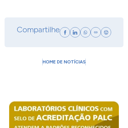
Compartilhe
HOME DE NOTÍCIAS