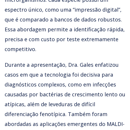
espectro único, como uma “impressão digital”,
que é comparado a bancos de dados robustos.
Essa abordagem permite a identificação rápida,
precisa e com custo por teste extremamente
competitivo.
Durante a apresentação, Dra. Gales enfatizou
casos em que a tecnologia foi decisiva para
diagnósticos complexos, como em infecções
causadas por bactérias de crescimento lento ou
atípicas, além de leveduras de difícil
diferenciação fenotípica. Também foram
abordadas as aplicações emergentes do MALDI-