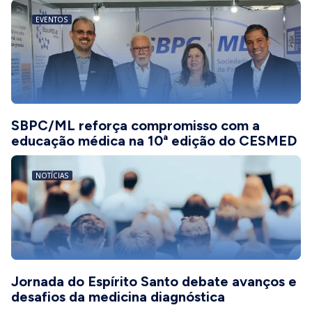
EVENTOS
SBPC/ML reforça compromisso com a
educação médica na 10ª edição do CESMED
NOTÍCIAS
Jornada do Espírito Santo debate avanços e
desafios da medicina diagnóstica