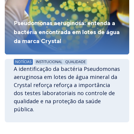
Pseudomonas aeruginosa: entenda a
bactéria encontrada em lotes de água
da marca Crystal
NOTÍCIAS
INSTITUCIONAL
QUALIDADE
A identificação da bactéria Pseudomonas
aeruginosa em lotes de água mineral da
Crystal reforça reforça a importância
dos testes laboratoriais no controle de
qualidade e na proteção da saúde
pública.