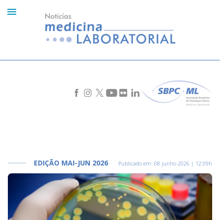
EDIÇÃO MAI-JUN 2026
Publicado em:
08 junho 2026 | 12:09h