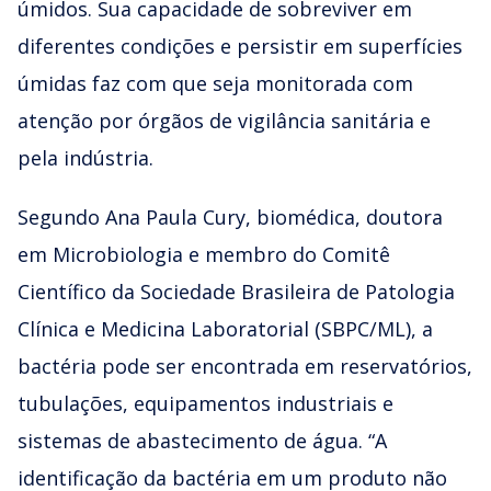
úmidos. Sua capacidade de sobreviver em
diferentes condições e persistir em superfícies
úmidas faz com que seja monitorada com
atenção por órgãos de vigilância sanitária e
pela indústria.
Segundo Ana Paula Cury, biomédica, doutora
em Microbiologia e membro do Comitê
Científico da Sociedade Brasileira de Patologia
Clínica e Medicina Laboratorial (SBPC/ML), a
bactéria pode ser encontrada em reservatórios,
tubulações, equipamentos industriais e
sistemas de abastecimento de água. “A
identificação da bactéria em um produto não