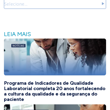
LEIA MAIS
NOTÍCIAS
Programa de Indicadores de Qualidade
Laboratorial completa 20 anos fortalecendo
a cultura da qualidade e da segurança do
paciente