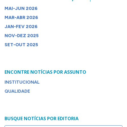
MAI-JUN 2026
MAR-ABR 2026
JAN-FEV 2026
NOV-DEZ 2025
SET-OUT 2025
ENCONTRE NOTÍCIAS POR ASSUNTO
INSTITUCIONAL
QUALIDADE
BUSQUE NOTÍCIAS POR EDITORIA