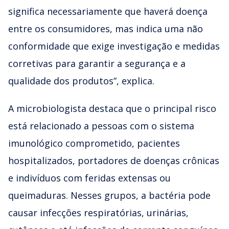
significa necessariamente que haverá doença
entre os consumidores, mas indica uma não
conformidade que exige investigação e medidas
corretivas para garantir a segurança e a
qualidade dos produtos”, explica.
A microbiologista destaca que o principal risco
está relacionado a pessoas com o sistema
imunológico comprometido, pacientes
hospitalizados, portadores de doenças crônicas
e indivíduos com feridas extensas ou
queimaduras. Nesses grupos, a bactéria pode
causar infecções respiratórias, urinárias,