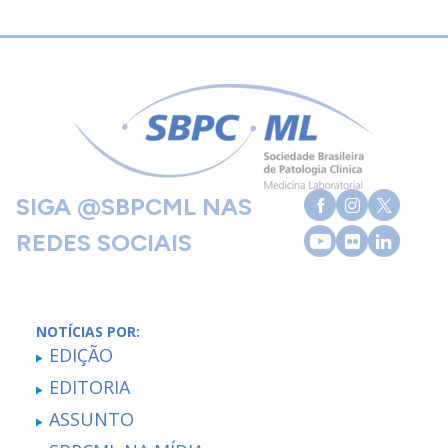
SIGA @SBPCML NAS
REDES SOCIAIS
NOTÍCIAS POR:
EDIÇÃO
EDITORIA
ASSUNTO