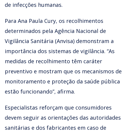
de infecções humanas.
Para Ana Paula Cury, os recolhimentos
determinados pela Agência Nacional de
Vigilância Sanitária (Anvisa) demonstram a
importância dos sistemas de vigilância. “As
medidas de recolhimento têm caráter
preventivo e mostram que os mecanismos de
monitoramento e proteção da saúde pública
estão funcionando”, afirma.
Especialistas reforçam que consumidores
devem seguir as orientações das autoridades
sanitárias e dos fabricantes em caso de