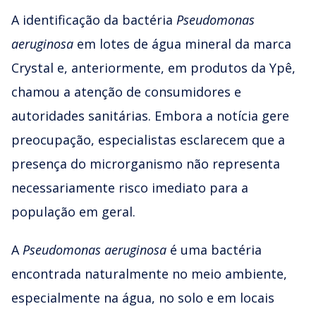
A identificação da bactéria
Pseudomonas
aeruginosa
em lotes de água mineral da marca
Crystal e, anteriormente, em produtos da Ypê,
chamou a atenção de consumidores e
autoridades sanitárias. Embora a notícia gere
preocupação, especialistas esclarecem que a
presença do microrganismo não representa
necessariamente risco imediato para a
população em geral.
A
Pseudomonas aeruginosa
é uma bactéria
encontrada naturalmente no meio ambiente,
especialmente na água, no solo e em locais