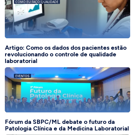
COMO EU FAÇO QUALIDADE
Artigo: Como os dados dos pacientes estão
revolucionando o controle de qualidade
laboratorial
EVENTOS
Fórum da SBPC/ML debate o futuro da
Patologia Clínica e da Medicina Laboratorial