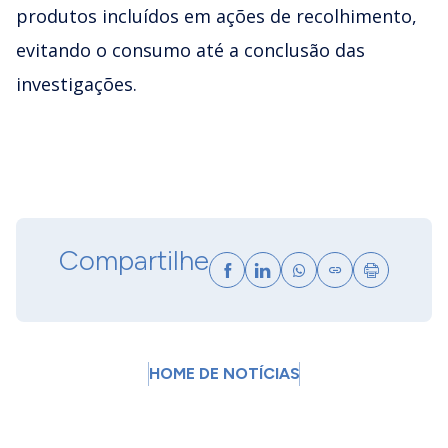
produtos incluídos em ações de recolhimento,
evitando o consumo até a conclusão das
investigações.
Compartilhe
HOME DE NOTÍCIAS