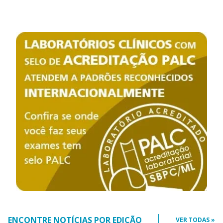
ENCONTRE NOTÍCIAS POR EDIÇÃO
VER TODAS »