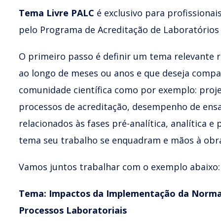
Tema Livre PALC
é exclusivo para profissiona
pelo Programa de Acreditação de Laboratórios 
O primeiro passo é definir um tema relevante r
ao longo de meses ou anos e que deseja compar
comunidade científica como por exemplo: proj
processos de acreditação, desempenho de ensa
relacionados às fases pré-analítica, analítica e 
tema seu trabalho se enquadram e mãos à obr
Vamos juntos trabalhar com o exemplo abaixo:
Tema: Impactos da Implementação da Norma 
Processos Laboratoriais