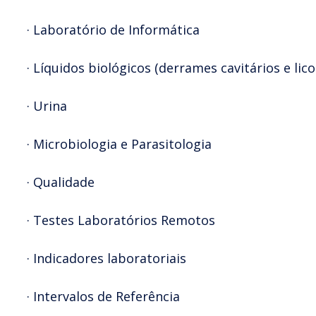
· Laboratório de Informática
· Líquidos biológicos (derrames cavitários e lico
· Urina
· Microbiologia e Parasitologia
· Qualidade
· Testes Laboratórios Remotos
· Indicadores laboratoriais
· Intervalos de Referência