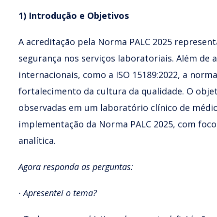
1) Introdução e Objetivos
A acreditação pela Norma PALC 2025 represent
segurança nos serviços laboratoriais. Além de a
internacionais, como a ISO 15189:2022, a norm
fortalecimento da cultura da qualidade. O obje
observadas em um laboratório clínico de médio
implementação da Norma PALC 2025, com foco na
analítica.
Agora responda as perguntas:
· Apresentei o tema?