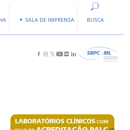
DIA
SALA DE IMPRENSA
BUSCA