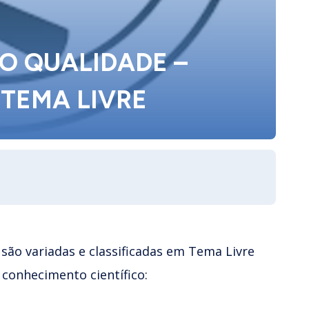
ÇO QUALIDADE –
TEMA LIVRE
ão variadas e classificadas em Tema Livre
 conhecimento científico: