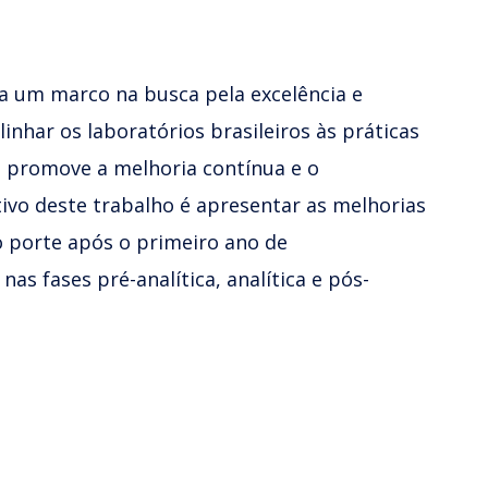
a um marco na busca pela excelência e
linhar os laboratórios brasileiros às práticas
a promove a melhoria contínua e o
tivo deste trabalho é apresentar as melhorias
 porte após o primeiro ano de
s fases pré-analítica, analítica e pós-