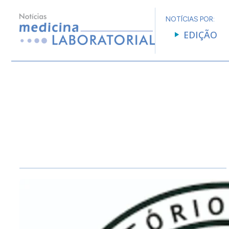
NOTÍCIAS POR:
EDIÇÃO