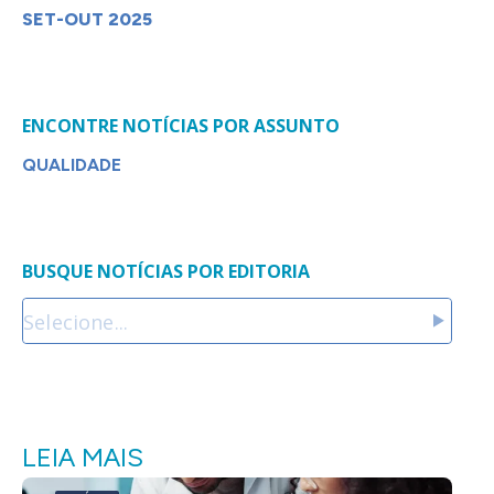
SET-OUT 2025
ENCONTRE NOTÍCIAS POR ASSUNTO
QUALIDADE
BUSQUE NOTÍCIAS POR EDITORIA
LEIA MAIS